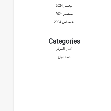
نوفمبر 2024
سبتمبر 2024
أغسطس 2024
Categories
أخبار المركز
قصة نجاح