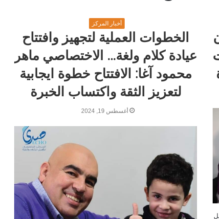
أخبار المركز
الخطوات العملية لتجهيز وافتتاح
ت
عيادة كلام ولغة… الاختصاصي ماهر
محمود آغا: الافتتاح خطوة ايجابية
لتعزيز الثقة واكتساب الخبرة
أغسطس 19, 2024
ل