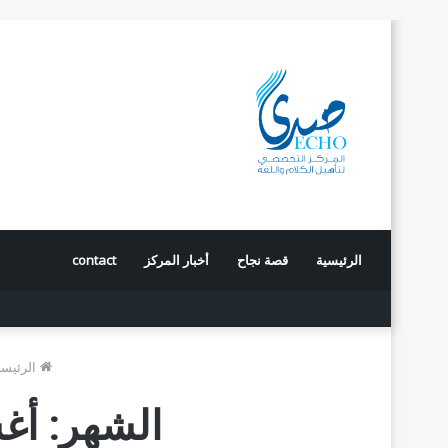
الرئيسية
قصة نجاح
أخبار المركز
contact
الرئيسي
الشهر:
أغس