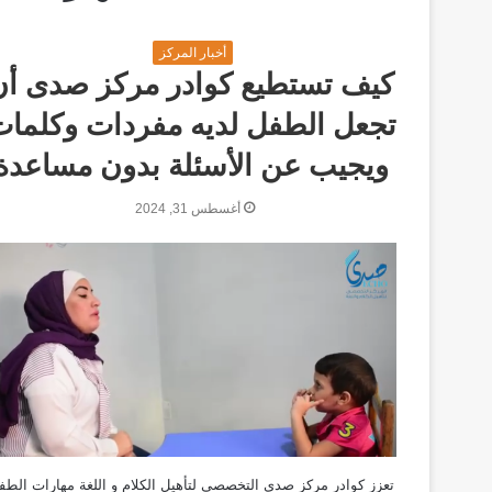
أخبار المركز
كيف تستطيع كوادر مركز صدى أن
تجعل الطفل لديه مفردات وكلما
ويجيب عن الأسئلة بدون مساعدة
أغسطس 31, 2024
تعزز كوادر مركز صدى التخصصي لتأهيل الكلام و اللغة مهارات الطف